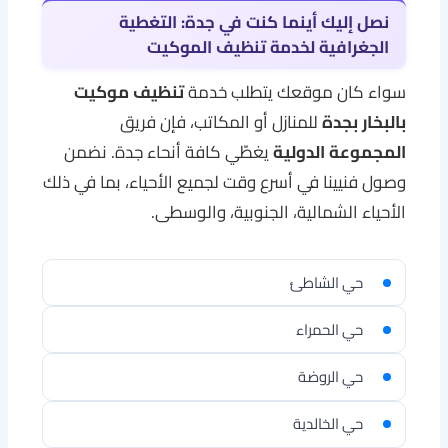
نصل إليك أينما كنت في جدة: التغطية
الجغرافية لخدمة تنظيف الموكيت
سواء كان موقعك يتطلب خدمة
تنظيف موكيت
بالبخار بجدة
للمنازل أو المكاتب، فإن فريق
المجموعة الدولية
يغطّي كافة أنحاء جدة. نضمن
وصول فنيينا في أسرع وقت لجميع الأحياء، بما في ذلك
الأحياء الشمالية، الجنوبية، والوسطى.
حي الشاطئ
حي الحمراء
حي الروضة
حي الخالدية