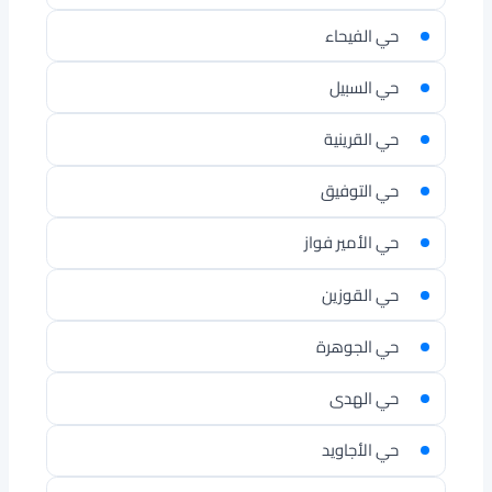
حي الفيحاء
حي السبيل
حي القرينية
حي التوفيق
حي الأمير فواز
حي القوزين
حي الجوهرة
حي الهدى
حي الأجاويد