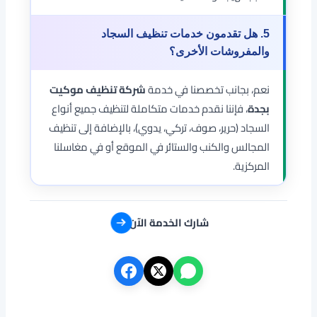
5. هل تقدمون خدمات تنظيف السجاد
والمفروشات الأخرى؟
نعم، بجانب تخصصنا في خدمة
شركة تنظيف موكيت
بجدة
، فإننا نقدم خدمات متكاملة لتنظيف جميع أنواع
السجاد (حرير، صوف، تركي، يدوي)، بالإضافة إلى تنظيف
المجالس والكنب والستائر في الموقع أو في مغاسلنا
المركزية.
شارك الخدمة الآن