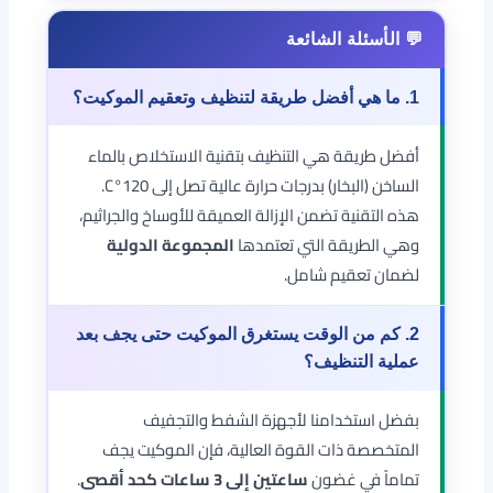
1. ما هي أفضل طريقة لتنظيف وتعقيم الموكيت؟
أفضل طريقة هي التنظيف بتقنية الاستخلاص بالماء
الساخن (البخار) بدرجات حرارة عالية تصل إلى 120°C.
هذه التقنية تضمن الإزالة العميقة للأوساخ والجراثيم،
وهي الطريقة التي تعتمدها
المجموعة الدولية
لضمان تعقيم شامل.
2. كم من الوقت يستغرق الموكيت حتى يجف بعد
عملية التنظيف؟
بفضل استخدامنا لأجهزة الشفط والتجفيف
المتخصصة ذات القوة العالية، فإن الموكيت يجف
تماماً في غضون
ساعتين إلى 3 ساعات كحد أقصى
.