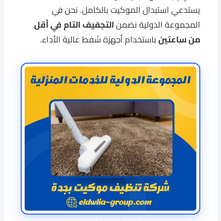
يستدعي استبدال الموكيت بالكامل. نحن في
المجموعة الدولية نضمن
التجفيف التام في أقل
من ساعتين
باستخدام أجهزة شفط عالية الأداء.