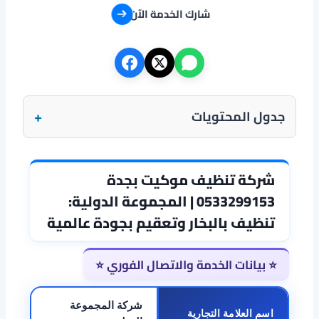
شارك الخدمة الآن
+
جدول المحتويات
شركة تنظيف موكيت بجدة
0533299153 | المجموعة الدولية:
تنظيف بالبخار وتعقيم بجودة عالمية
⭐ بيانات الخدمة والاتصال الفوري ⭐
شركة المجموعة
اسم العلامة التجارية