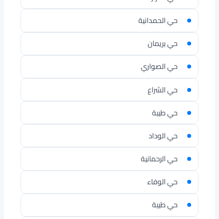
حي الحمدانية
حي بريمان
حي الصواري
حي الشراع
حي طيبة
حي الوداد
حي الرحمانية
حي الوفاء
حي طيبة