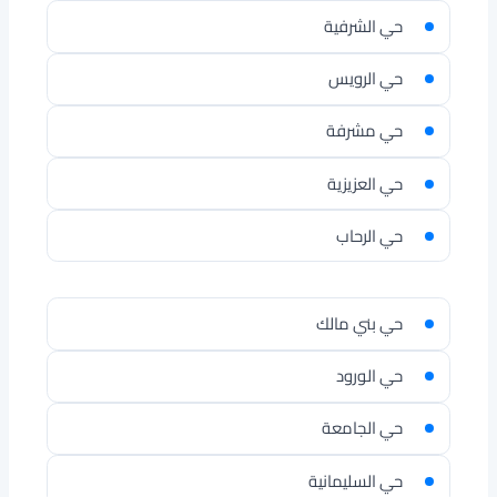
حي الشرفية
حي الرويس
حي مشرفة
حي العزيزية
حي الرحاب
حي بني مالك
حي الورود
حي الجامعة
حي السليمانية