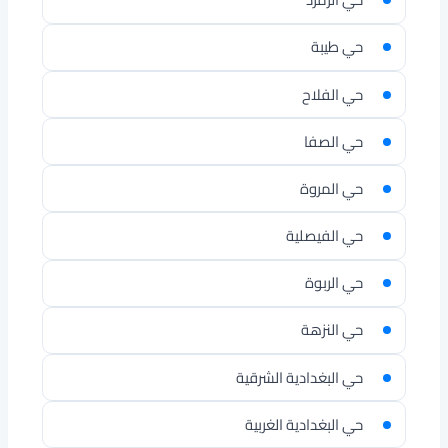
حي طيبة
حي الفلاح
حي الصفا
حي المروة
حي الفيصلية
حي الربوة
حي النزهة
حي البغدادية الشرقية
حي البغدادية الغربية