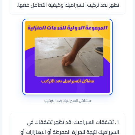
تظهر بعد تركيب السيراميك وكيفية التعامل معها.
مشاكل السيراميك بعد التركيب
1. تشققات السيراميك: قد تظهر تشققات في
السيراميك نتيجة للحرارة المفرطة أو الاهتزازات أو