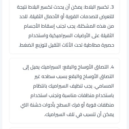
3. تكسير البلاط: يمكن أن يحدث تكسير البلاط نتيجة
للتعرض للصدمات القوية أو الأحمال الثقيلة. للحد
من هذه المشكلة، يجب تجنب إسقاط الأجسام
الثقيلة على الأرضيات السيراميكية واستخدام
حصيرة مطاطية تحت الأثاث الثقيل لتوزيع الضغط.
4. التصاق الأوساخ والبقع: السيراميك يميل إلى
التصاق الأوساخ والبقع بسبب سطحه غير
المسامي. يجب تنظيف السيراميك بانتظام
باستخدام منظفات مناسبة وتجنب استخدام
منظفات قوية أو فرك السطح بأدوات خشنة التي
يمكن أن تتسبب في تلف السيراميك.