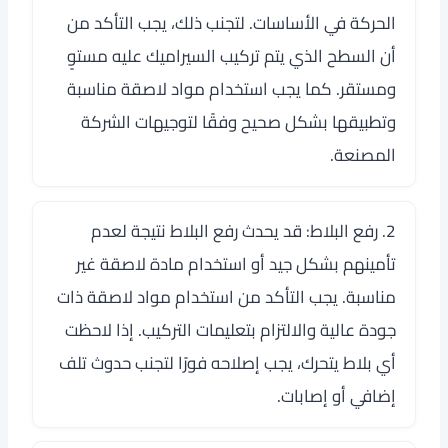
الحركة في الأساسات. لتجنب ذلك، يجب التأكد من
أن السطح الذي يتم تركيب السيراميك عليه مستوٍ
ومستقر. كما يجب استخدام مواد لاصقة مناسبة
وتطبيقها بشكل صحيح وفقًا لتوجيهات الشركة
المصنعة.
2. رفع البلاط: قد يحدث رفع البلاط نتيجة لعدم
تأمينهم بشكل جيد أو استخدام مادة لاصقة غير
مناسبة. يجب التأكد من استخدام مواد لاصقة ذات
جودة عالية والالتزام بتعليمات التركيب. إذا لاحظت
أي بلاط يتحرك، يجب إصلاحه فورًا لتجنب حدوث تلف
إضافي أو إصابات.