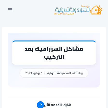
لتجاوز
لى
لمحتوى
مشاكل السيراميك بعد
التركيب
بواسطة
المجموعة الدولية
1 يوليو، 2023
شارك الخدمة الآن