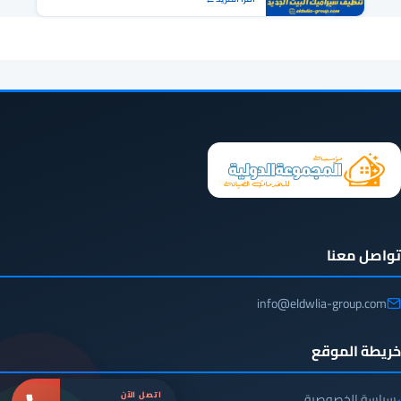
تواصل معنا
info@eldwlia-group.com
خريطة الموقع
اتصل الآن
سياسة الخصوصية