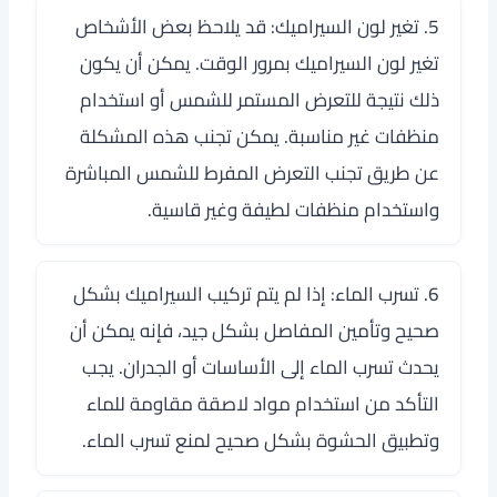
5. تغير لون السيراميك: قد يلاحظ بعض الأشخاص
تغير لون السيراميك بمرور الوقت. يمكن أن يكون
ذلك نتيجة للتعرض المستمر للشمس أو استخدام
منظفات غير مناسبة. يمكن تجنب هذه المشكلة
عن طريق تجنب التعرض المفرط للشمس المباشرة
واستخدام منظفات لطيفة وغير قاسية.
6. تسرب الماء: إذا لم يتم تركيب السيراميك بشكل
صحيح وتأمين المفاصل بشكل جيد، فإنه يمكن أن
يحدث تسرب الماء إلى الأساسات أو الجدران. يجب
التأكد من استخدام مواد لاصقة مقاومة للماء
وتطبيق الحشوة بشكل صحيح لمنع تسرب الماء.