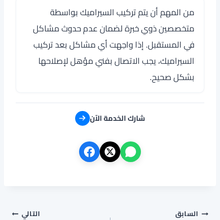
من المهم أن يتم تركيب السيراميك بواسطة
متخصصين ذوي خبرة لضمان عدم حدوث مشاكل
في المستقبل. إذا واجهت أي مشاكل بعد تركيب
السيراميك، يجب الاتصال بفني مؤهل لإصلاحها
بشكل صحيح.
شارك الخدمة الآن
تصفّح
السابق
التالي