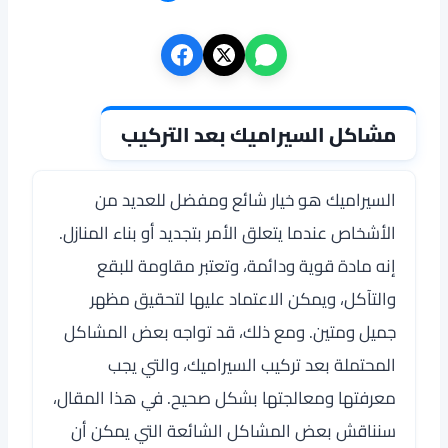
مشاكل السيراميك بعد التركيب
السيراميك هو خيار شائع ومفضل للعديد من
الأشخاص عندما يتعلق الأمر بتجديد أو بناء المنازل.
إنه مادة قوية ودائمة، وتعتبر مقاومة للبقع
والتآكل، ويمكن الاعتماد عليها لتحقيق مظهر
جميل ومتين. ومع ذلك، قد تواجه بعض المشاكل
المحتملة بعد تركيب السيراميك، والتي يجب
معرفتها ومعالجتها بشكل صحيح. في هذا المقال،
سنناقش بعض المشاكل الشائعة التي يمكن أن