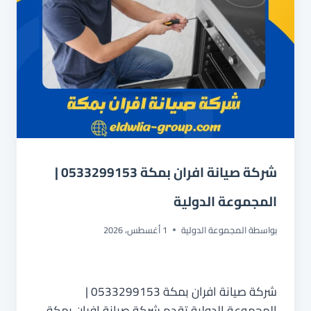
شركة صيانة افران بمكة 0533299153 |
المجموعة الدولية
بواسطة
المجموعة الدولية
1 أغسطس، 2026
شركة صيانة افران بمكة 0533299153 |
المجموعة الدولية تقدم شركة صيانة افران بمكة