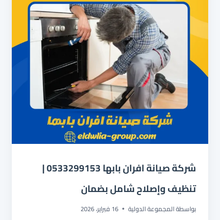
شركة صيانة افران بابها 0533299153 |
تنظيف وإصلاح شامل بضمان
بواسطة
المجموعة الدولية
16 فبراير، 2026